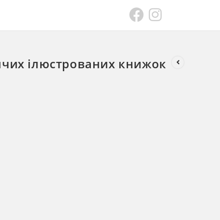
ячих ілюстрованих книжок