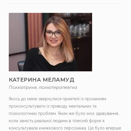
КАТЕРИНА МЕЛАМУД
Психіатриня, п
сихотерапевтка
Якось до мене звернулися приятелі із проханням
проконсультувати із приводу ментальних та
психологічних проблем. Яким же було моє здивування,
коли замість реальної людини в тілесній формі я
консультувала книжкового персонажа. Це було вперше