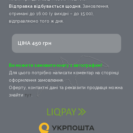
Відправка відбувається щодня.
Замовлення,
отримані до 16:00 (у вихідні – до 15:00),
відправляємо того ж дня.
ЦІНА 450 грн
Ви можете замовити книгу з автографом!
Для цього потрібно написати коментар на сторінці
оформлення замовлення.
Оферту, контактні дані та реквізити продавця можна
знайти
тут
.