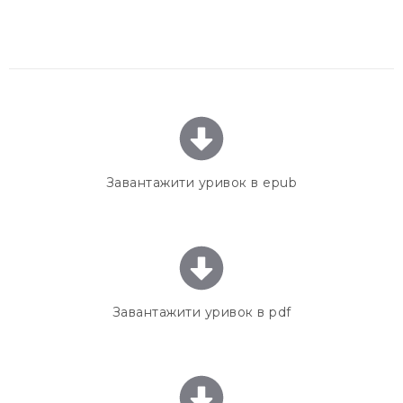
Завантажити уривок в epub
Завантажити уривок в pdf