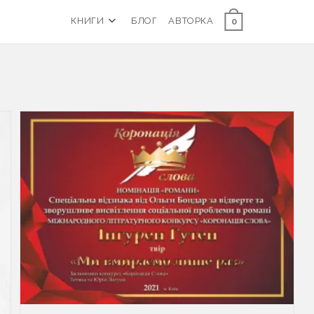
КНИГИ
БЛОГ
АВТОРКА
0