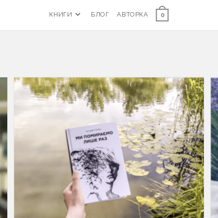
КНИГИ
БЛОГ
АВТОРКА
0